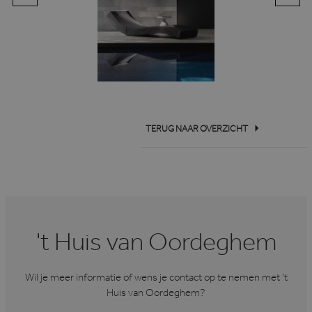
TERUG NAAR OVERZICHT
't Huis van Oordeghem
Wil je meer informatie of wens je contact op te nemen met ’t
Huis van Oordeghem?