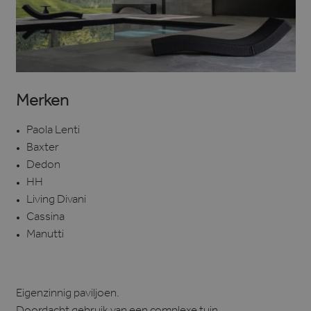
Merken
Paola Lenti
Baxter
Dedon
HH
Living Divani
Cassina
Manutti
Eigenzinnig paviljoen.