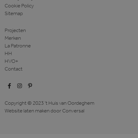
Cookie Policy
Sitemap
Projecten
Merken
La Patronne
HH
HVO+
Contact
Copyright © 2023 ’t Huis van Oordeghem
Website laten maken
door Conversal