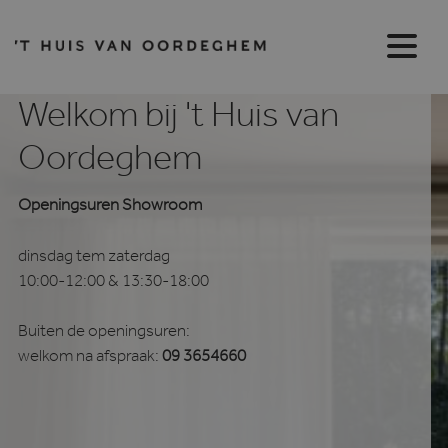
Welkom bij 't Huis van
Oordeghem
Openingsuren Showroom
dinsdag tem zaterdag
10:00-12:00 & 13:30-18:00
Buiten de openingsuren:
welkom na afspraak:
09 3654660