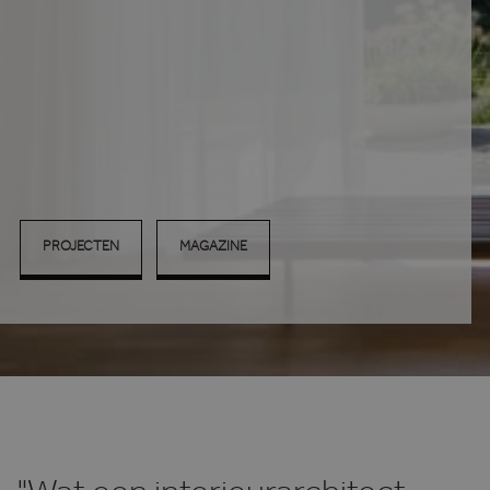
PROJECTEN
MAGAZINE