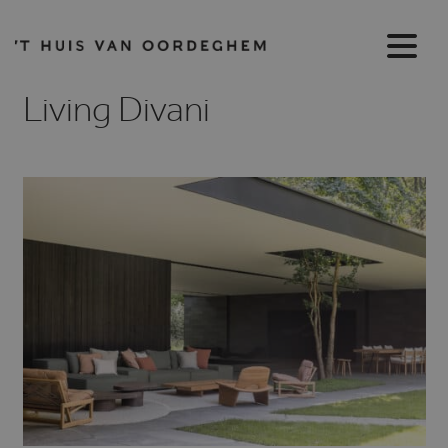
Living Divani