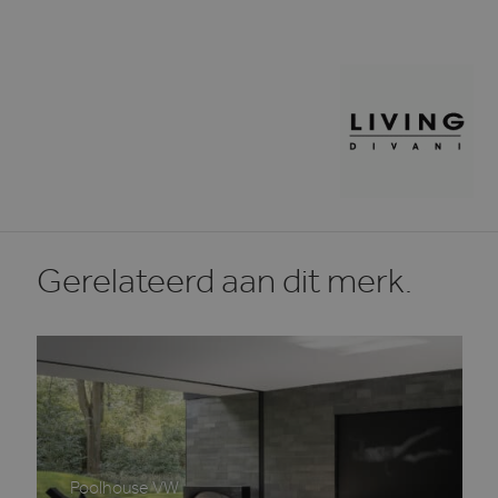
Gerelateerd aan dit merk.
Poolhouse VW