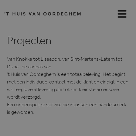
Projecten
Van Knokke tot Lissabon, van Sint-Martens-Latem tot
Dubai: de aanpak van
’t Huis van Oordeghem is een totaalbeleving. Het begint
met een individueel contact met de klant en eindigt in een
white-glove aflevering die tot het kleinste accessoire
wordt verzorgd.
Een onberispelijke service die intussen een handelsmerk
is geworden.