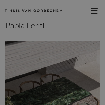
Paola Lenti