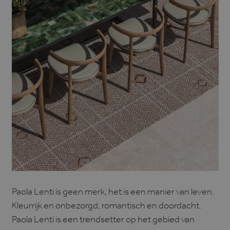
Paola Lenti is geen merk, het is een manier van leven.
Kleurrijk en onbezorgd, romantisch en doordacht.
Paola Lenti is een trendsetter op het gebied van