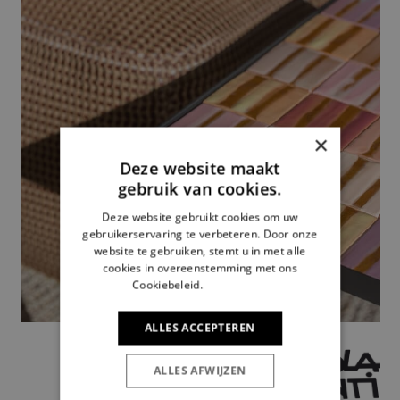
×
Deze website maakt
gebruik van cookies.
Deze website gebruikt cookies om uw
gebruikerservaring te verbeteren. Door onze
website te gebruiken, stemt u in met alle
cookies in overeenstemming met ons
Cookiebeleid.
Lees verder
ALLES ACCEPTEREN
ALLES AFWIJZEN