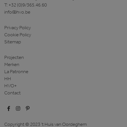
T:
+32 (0)9/365.46.60
info@hvo.be
Privacy Policy
Cookie Policy
Sitemap
Projecten
Merken
La Patronne
HH
HVO+
Contact
Copyright © 2023 ’t Huis van Oordeghem