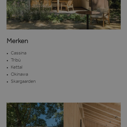
Merken
Cassina
Tribù
Kettal
Okinawa
Skargaarden