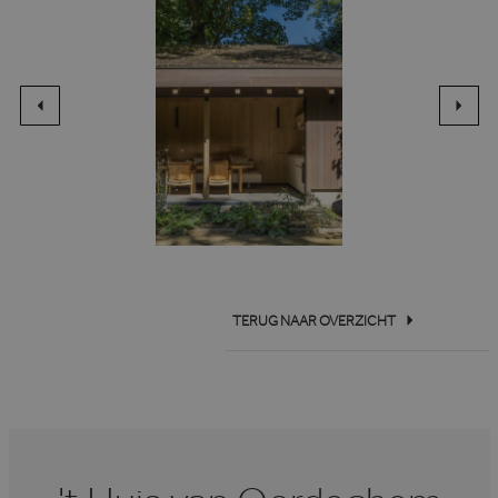
TERUG NAAR OVERZICHT