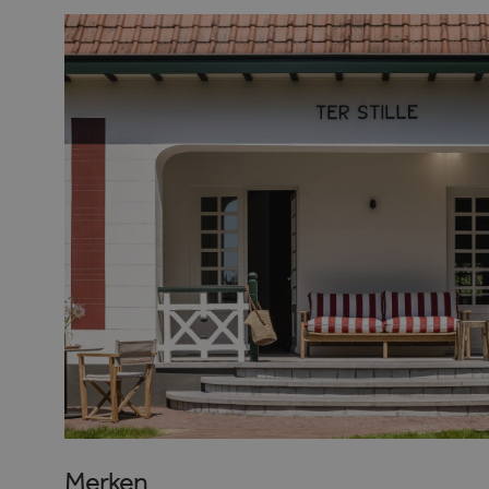
Merken