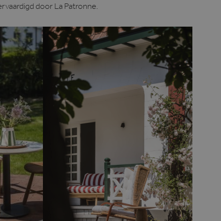
rvaardigd door La Patronne.