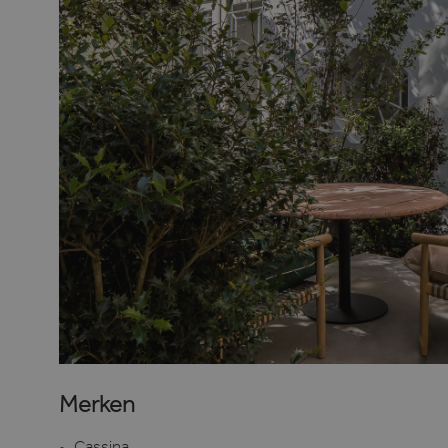
Merken