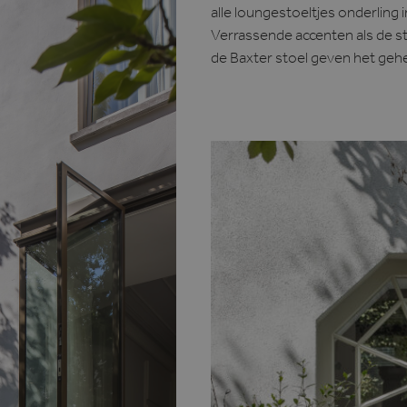
alle loungestoeltjes onderling i
Verrassende accenten als de st
de Baxter stoel geven het gehe