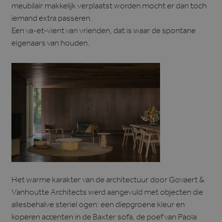
meubilair makkelijk verplaatst worden mocht er dan toch
iemand extra passeren.
Een va-et-vient van vrienden, dat is waar de spontane
eigenaars van houden.
Het warme karakter van de architectuur door Govaert &
Vanhoutte Architects werd aangevuld met objecten die
allesbehalve steriel ogen: een diepgroene kleur en
koperen accenten in de Baxter sofa, de poef van Paola