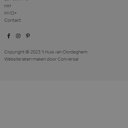
HH
HVO+
Contact
Copyright © 2023 ’t Huis van Oordeghem
Website laten maken
door Conversal