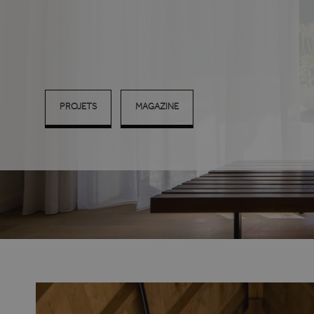
PROJETS
MAGAZINE