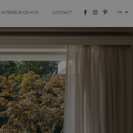
L'INTÉRIEUR DE HVO
CONTACT
FR