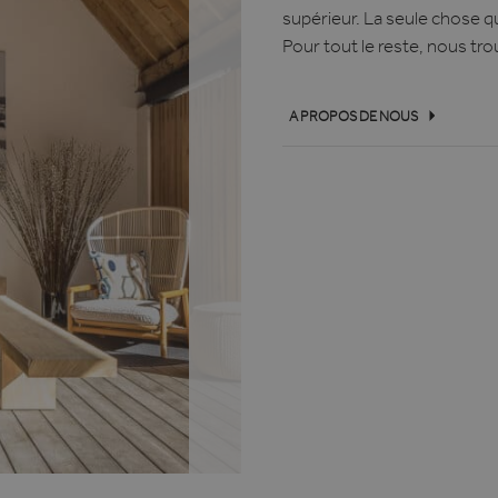
supérieur. La seule chose 
Pour tout le reste, nous tr
A PROPOS DE NOUS