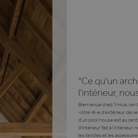
"Ce qu'un archi
l'intérieur, nou
Bienvenue chez 't Huis van 
votre rêve d'extérieur devie
d'un pool house est au cent
d'intérieur fait à l'intérieur
les textiles et les accessoir