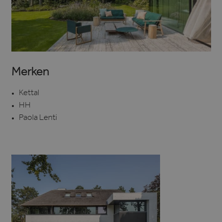
Merken
Kettal
HH
Paola Lenti