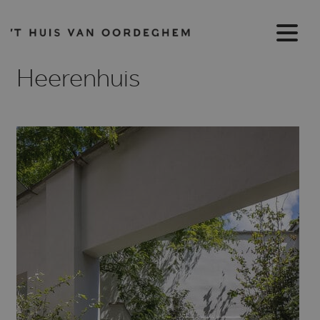
Heerenhuis