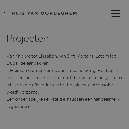
Projecten
Van Knokke tot Lissabon, van Sint-Martens-Latem tot
Dubai: de aanpak van
’t Huis van Oordeghem is een totaalbeleving. Het begint
met een individueel contact met de klant en eindigt in een
white-glove aflevering die tot het kleinste accessoire
wordt verzorgd.
Een onberispelijke service die intussen een handelsmerk
is geworden.