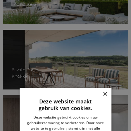
Poolhouse G
Kortrijk
Private Dunes
Knokke
×
Deze website maakt
gebruik van cookies.
Deze website gebruikt cookies om uw
gebruikerservaring te verbeteren. Door onze
website te gebruiken, stemt u in met alle