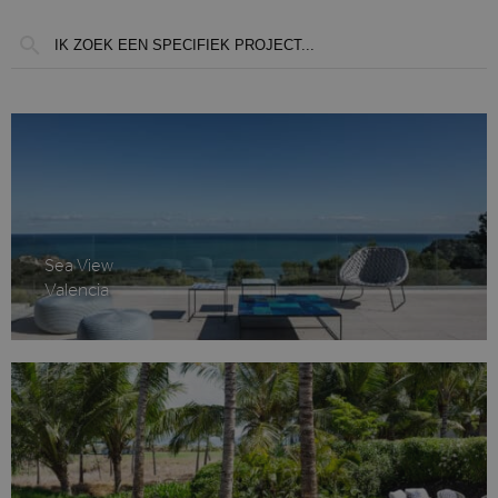
Sea View
Valencia