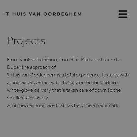
Projects
From Knokke to Lisbon, from Sint-Martens-Latem to
Dubai: the approach of
't Huis van Oordeghem is a total experience. It starts with
an individual contact with the customer and ends in a
white-glove delivery that is taken care of down to the
smallest accessory.
An impeccable service that has become a trademark.