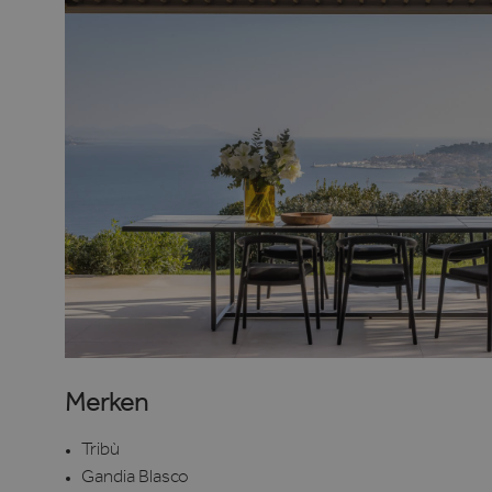
Merken
Tribù
Gandia Blasco