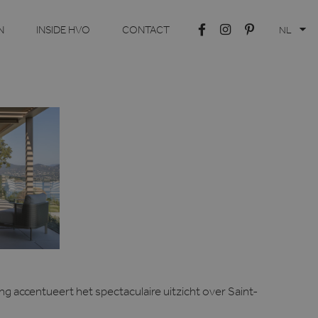
N
INSIDE HVO
CONTACT
NL
 accentueert het spectaculaire uitzicht over Saint-