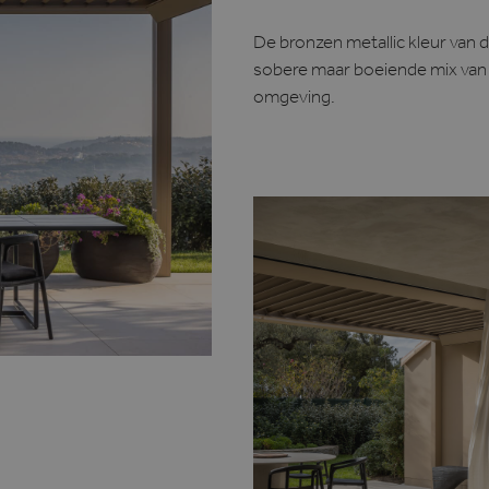
De bronzen metallic kleur van 
sobere maar boeiende mix van ne
omgeving.