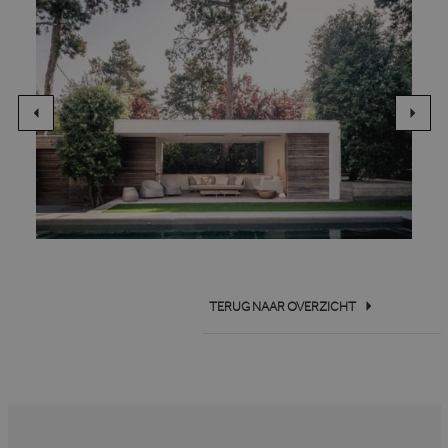
TERUG NAAR OVERZICHT