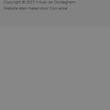
Copyright © 2023 ’t Huis van Oordeghem
Website laten maken
door Conversal