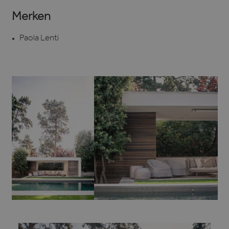
Merken
Paola Lenti