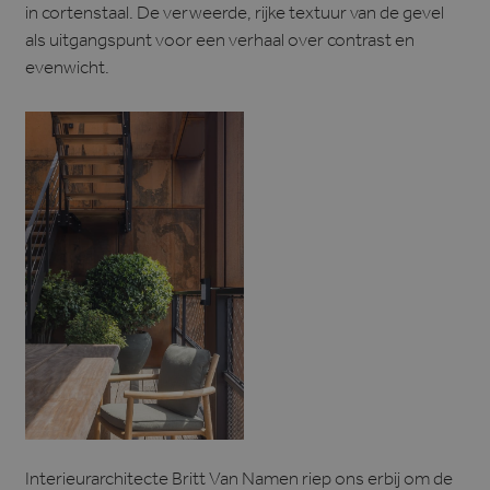
in cortenstaal. De verweerde, rijke textuur van de gevel
als uitgangspunt voor een verhaal over contrast en
evenwicht.
Interieurarchitecte Britt Van Namen riep ons erbij om de