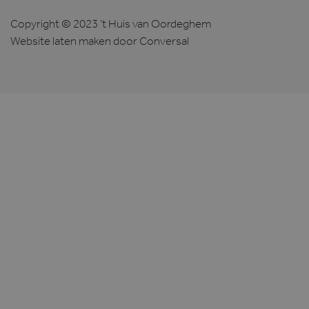
Copyright © 2023 ’t Huis van Oordeghem
Website laten maken
door Conversal