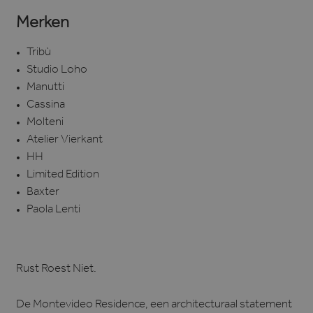
Merken
Tribù
Studio Loho
Manutti
Cassina
Molteni
Atelier Vierkant
HH
Limited Edition
Baxter
Paola Lenti
Rust Roest Niet.
De Montevideo Residence, een architecturaal statement