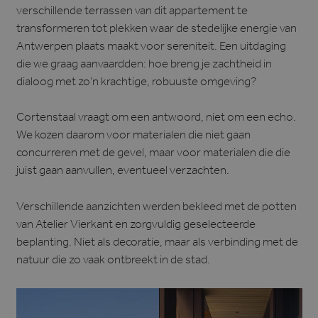
verschillende terrassen van dit appartement te
transformeren tot plekken waar de stedelijke energie van
Antwerpen plaats maakt voor sereniteit. Een uitdaging
die we graag aanvaardden: hoe breng je zachtheid in
dialoog met zo’n krachtige, robuuste omgeving?
Cortenstaal vraagt om een antwoord, niet om een echo.
We kozen daarom voor materialen die niet gaan
concurreren met de gevel, maar voor materialen die die
juist gaan aanvullen, eventueel verzachten.
Verschillende aanzichten werden bekleed met de potten
van Atelier Vierkant en zorgvuldig geselecteerde
beplanting. Niet als decoratie, maar als verbinding met de
natuur die zo vaak ontbreekt in de stad.