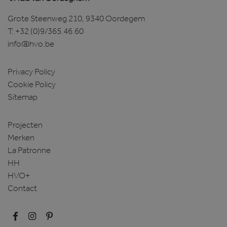
Grote Steenweg 210, 9340 Oordegem
T:
+32 (0)9/365.46.60
info@hvo.be
Privacy Policy
Cookie Policy
Sitemap
Projecten
Merken
La Patronne
HH
HVO+
Contact