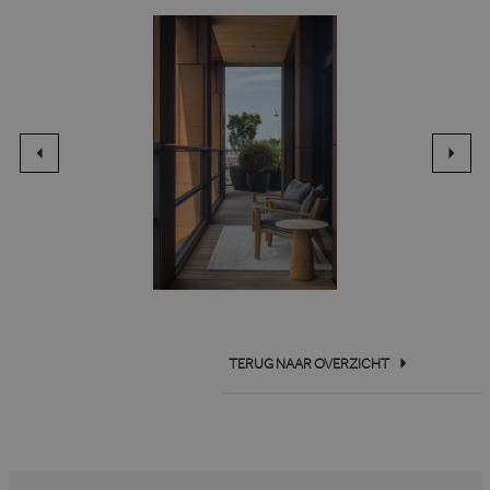
TERUG NAAR OVERZICHT