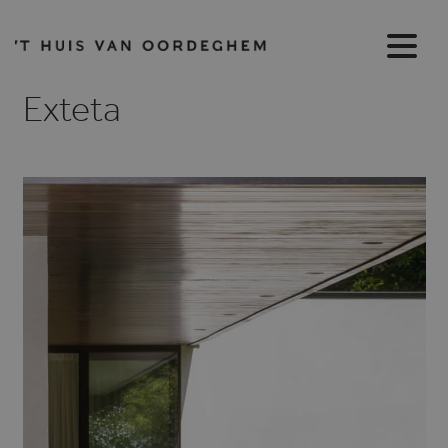
Exteta