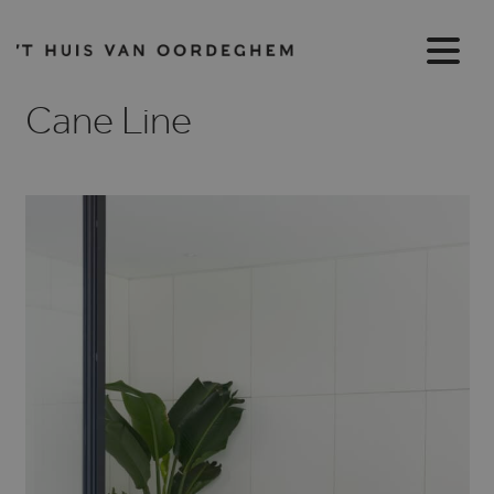
Cane Line