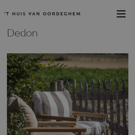
Dedon