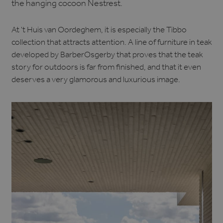
the hanging cocoon Nestrest.
At 't Huis van Oordeghem, it is especially the Tibbo
collection that attracts attention. A line of furniture in teak
developed by BarberOsgerby that proves that the teak
story for outdoors is far from finished, and that it even
deserves a very glamorous and luxurious image.