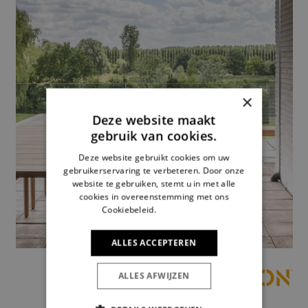
×
Deze website maakt
gebruik van cookies.
Deze website gebruikt cookies om uw
gebruikerservaring te verbeteren. Door onze
website te gebruiken, stemt u in met alle
cookies in overeenstemming met ons
Cookiebeleid.
Lees verder
ALLES ACCEPTEREN
ALLES AFWIJZEN