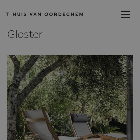
Gloster