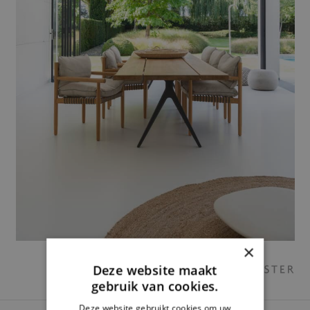
×
Deze website maakt
gebruik van cookies.
Deze website gebruikt cookies om uw