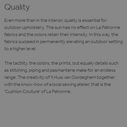
Quality
Even more than in the interior, quality is essential for
outdoor upholstery. The sun has no effect on La Patronne
fabrics and the colors retain their intensity. In this way, the
fabrics succeed in permanently elevating an outdoor setting
to a higher level.
The tactility, the colors, the prints, but equally details such
as stitching, piping and pasmanterie make for an endless
range. The creativity of 't Huis van Oordeghem together
with the know-how of a local sewing atelier, that is the
'Cushion Couture' of La Patronne.