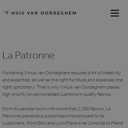
La Patronne
Furnishing 't Huis van Oordeghem requires a lot of creativity
and expertise, as well as the right furniture and especially the
right upholstery. That is why 't Huis van Oordeghem places
high priority on personalized cushions in quality fabrics.
From its sample room with more than 2,000 fabrics, La
Patronne presents a customized mood board to its
customers. From Etro and Loro Piana over Limonta to Pierre