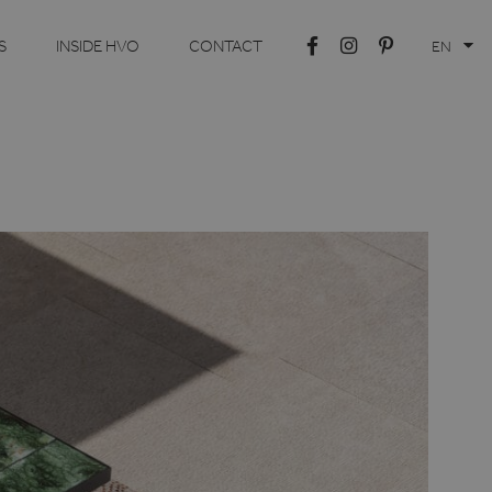
S
INSIDE HVO
CONTACT
EN