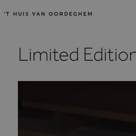
Limited Editio