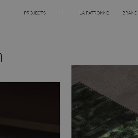
PROJECTS
HH
LA PATRONNE
BRAND
n