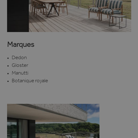
Marques
Dedon
Gloster
Manutti
Botanique royale