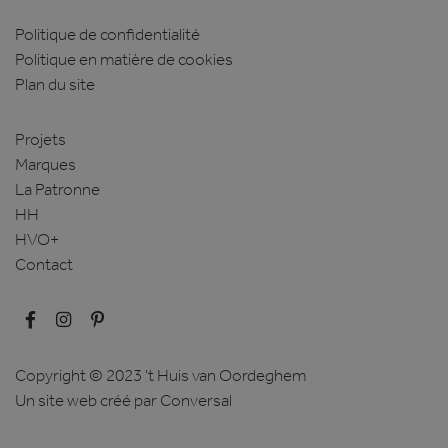
Politique de confidentialité
Politique en matière de cookies
Plan du site
Projets
Marques
La Patronne
HH
HVO+
Contact
Copyright © 2023 't Huis van Oordeghem
Un site web créé
par Conversal