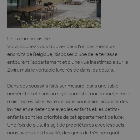
Un luxe imprévisible
Vous pouvez vous trouver dans l'un des meilleurs
endroits de Belgique, disposer d'une belle terrasse
entourant l'appartement et d'une vue inestimable sur le
Zwin, mais le véritable luxe réside dans les détails.
Dans des coussins faits sur mesure, dans une table
numérotée et dans un style qui reste fonctionnel, simple
mais imprévisible. Faire de bons souvenirs, accueillir des
invités et se détendre avec les enfants et les petits-
enfants sont les priorités de cet appartement de luxe.
Une fois de plus, il s'agit de propriétaires avec lesquels
nous avons déjà travaillé, des gens de très bon goût.