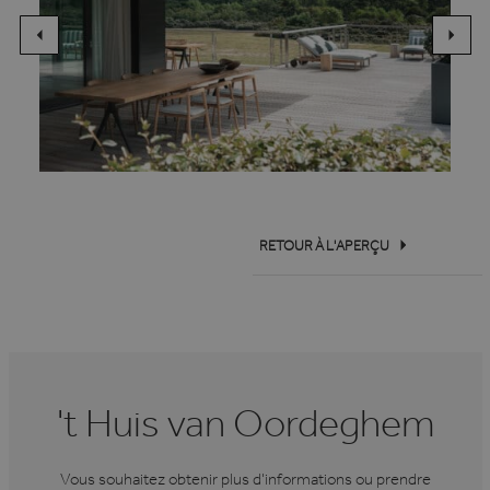
RETOUR À L'APERÇU
't Huis van Oordeghem
Vous souhaitez obtenir plus d'informations ou prendre