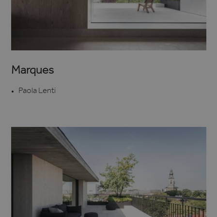
Marques
Paola Lenti