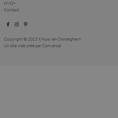
HVO+
Contact
Copyright © 2023 't Huis van Oordeghem
Un site web créé
par Conversal