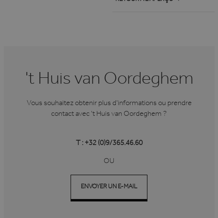
't Huis van Oordeghem
Vous souhaitez obtenir plus d'informations ou prendre
contact avec 't Huis van Oordeghem ?
T : +32 (0)9/365.46.60
OU
ENVOYER UN E-MAIL