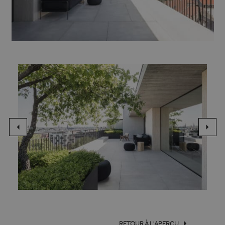
RETOUR À L'APERÇU