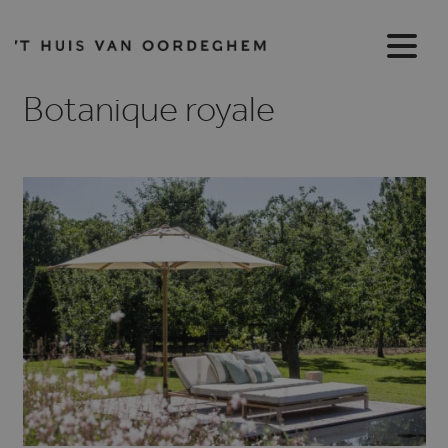
Botanique royale