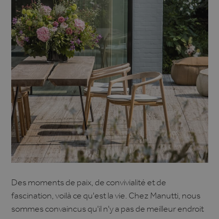
Des moments de paix, de convivialité et de
fascination, voilà ce qu'est la vie. Chez Manutti, nous
sommes convaincus qu'il n'y a pas de meilleur endroit