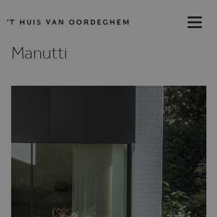
Manutti