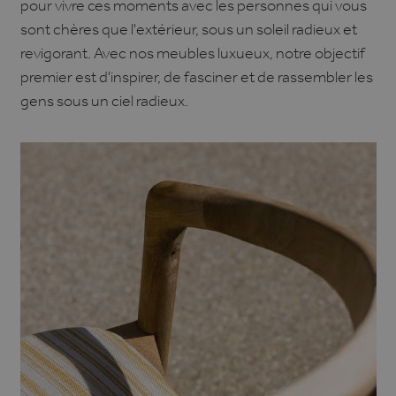
pour vivre ces moments avec les personnes qui vous
sont chères que l'extérieur, sous un soleil radieux et
revigorant. Avec nos meubles luxueux, notre objectif
premier est d'inspirer, de fasciner et de rassembler les
gens sous un ciel radieux.