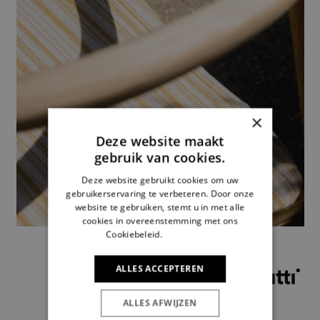
×
Deze website maakt
gebruik van cookies.
Deze website gebruikt cookies om uw
gebruikerservaring te verbeteren. Door onze
website te gebruiken, stemt u in met alle
cookies in overeenstemming met ons
Cookiebeleid.
Lees verder
ALLES ACCEPTEREN
ALLES AFWIJZEN