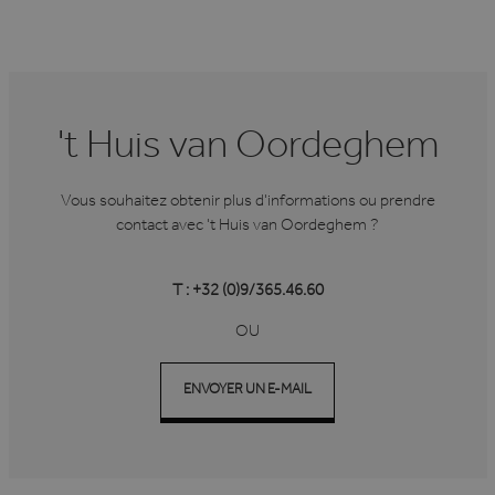
't Huis van Oordeghem
Vous souhaitez obtenir plus d'informations ou prendre
contact avec 't Huis van Oordeghem ?
T : +32 (0)9/365.46.60
OU
ENVOYER UN E-MAIL