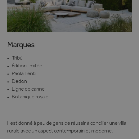
Marques
Tribù
Édition limitée
Paola Lenti
Dedon
Ligne de canne
Botanique royale
Il est donné à peu de gens de réussir à concilier une villa
rurale avec un aspect contemporain et moderne.