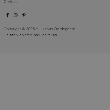
Contact
Copyright © 2023 't Huis van Oordeghem
Un site web créé
par Conversal