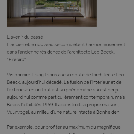
L'avenir du passé
L'ancien et le nouveau se complètent harmonieusement
dans l'ancienne résidence de l'architecte Leo Beeck,
"Firebird".
Visionnaire. Il s'agit sans aucun doute de l'architecte Leo
Beeck, aujourd'hui décédé. La fusion de l'intérieur et de
l'extérieur en un tout est un phénomène qui est perçu
aujourd'hui comme particulièrement contemporain, mais
Beeck l'a fait dès 1959. Il a construit sa propre maison,
Vuurvogel, au milieu d'une nature intacte à Bonheiden.
Par exemple, pour profiter au maximum du magnifique