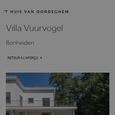
Villa Vuurvogel
Bonheiden
RETOUR À L'APERÇU