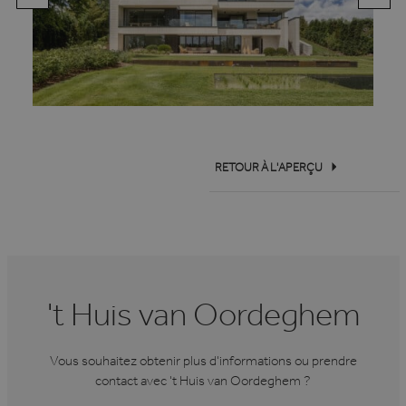
RETOUR À L'APERÇU
't Huis van Oordeghem
Vous souhaitez obtenir plus d'informations ou prendre
contact avec 't Huis van Oordeghem ?