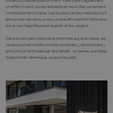
couleurs chaudes prédominent. Elles créent également
un effet invitant, où les résidents et les invités se sentent
immédiatement à l'aise. Les couleurs et les matériaux ont
été conservés dans un écru sobre afin d'attirer l'attention
sur la vue magnifique sur le jardin et les vergers.
Dans le coin salon près de la cheminée sur la terrasse, les
couleurs et les motifs ont été combinés. L'atmosphère y
est surtout renforcée par des détails : un panier, une table
d'appoint en céramique, un pouf douillet...