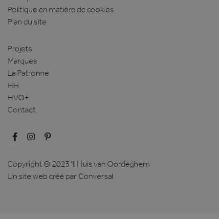
Politique en matière de cookies
Plan du site
Projets
Marques
La Patronne
HH
HVO+
Contact
Copyright © 2023 't Huis van Oordeghem
Un site web créé
par Conversal