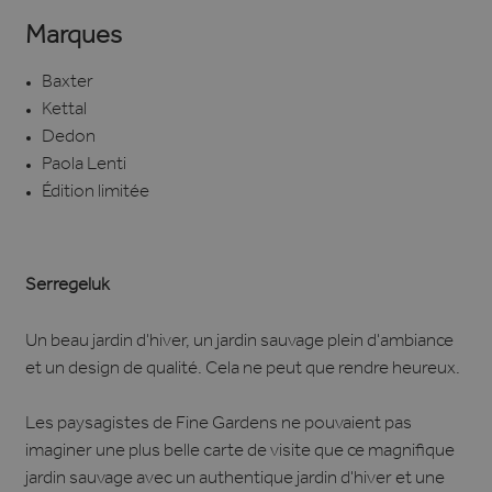
Marques
Baxter
Kettal
Dedon
Paola Lenti
Édition limitée
Serregeluk
Un beau jardin d'hiver, un jardin sauvage plein d'ambiance
et un design de qualité. Cela ne peut que rendre heureux.
Les paysagistes de Fine Gardens ne pouvaient pas
imaginer une plus belle carte de visite que ce magnifique
jardin sauvage avec un authentique jardin d'hiver et une