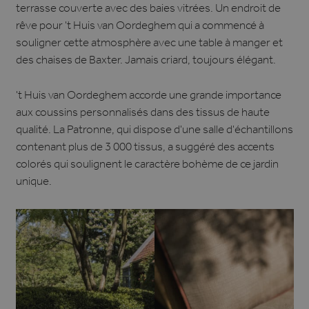
terrasse couverte avec des baies vitrées. Un endroit de
rêve pour 't Huis van Oordeghem qui a commencé à
souligner cette atmosphère avec une table à manger et
des chaises de Baxter. Jamais criard, toujours élégant.
't Huis van Oordeghem accorde une grande importance
aux coussins personnalisés dans des tissus de haute
qualité. La Patronne, qui dispose d'une salle d'échantillons
contenant plus de 3 000 tissus, a suggéré des accents
colorés qui soulignent le caractère bohème de ce jardin
unique.