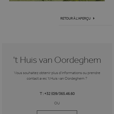
RETOUR À L'APERÇU
't Huis van Oordeghem
Vous souhaitez obtenir plus d'informations ou prendre
contact avec 't Huis van Oordeghem ?
T : +32 (0)9/365.46.60
OU