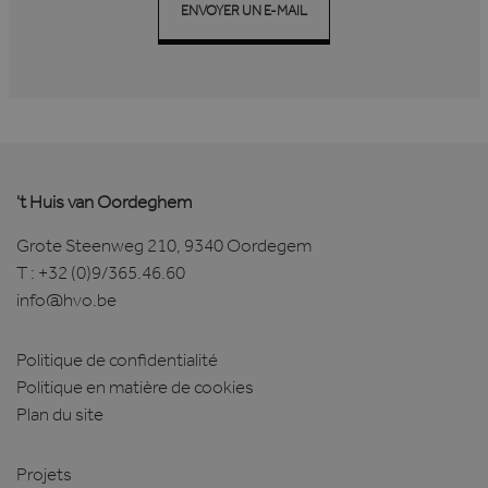
ENVOYER UN E-MAIL
't Huis van Oordeghem
Grote Steenweg 210, 9340 Oordegem
T :
+32 (0)9/365.46.60
info@hvo.be
Politique de confidentialité
Politique en matière de cookies
Plan du site
Projets