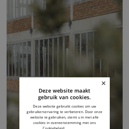
×
Deze website maakt
gebruik van cookies.
Deze website gebruikt cookies om uw
gebruikerservaring te verbeteren. Door onze
website te gebruiken, stemt u in met alle
cookies in overeenstemming met ons
Cookiebeleid.
Lees verder