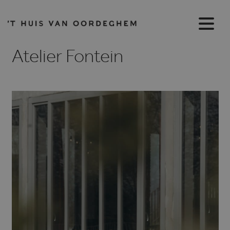
Atelier Fontein