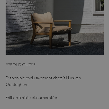
**SOLD OUT**
Disponible exclusivement chez 't Huis van
Oordeghem.
Édition limitée et numérotée.