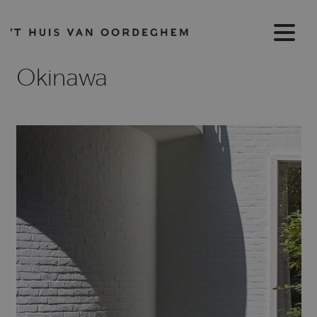
Okinawa