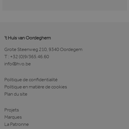
't Huis van Oordeghem
Grote Steenweg 210, 9340 Oordegem
T :
+32 (0)9/365.46.60
info@hvo.be
Politique de confidentialité
Politique en matière de cookies
Plan du site
Projets
Marques
La Patronne