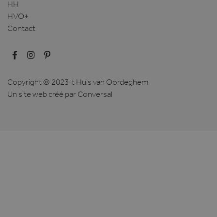
HH
HVO+
Contact
Copyright © 2023 't Huis van Oordeghem
Un site web créé
par Conversal