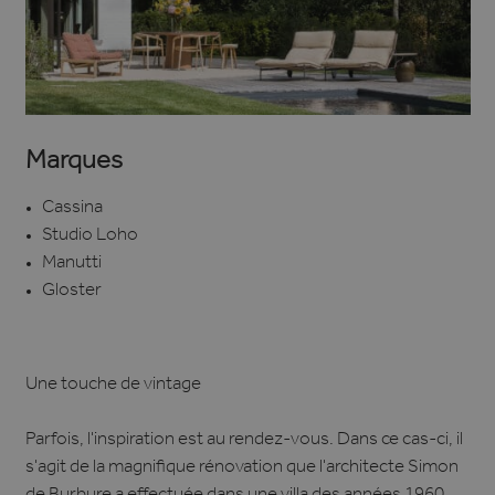
Marques
Cassina
Studio Loho
Manutti
Gloster
Une touche de vintage
Parfois, l'inspiration est au rendez-vous. Dans ce cas-ci, il
s'agit de la magnifique rénovation que l'architecte Simon