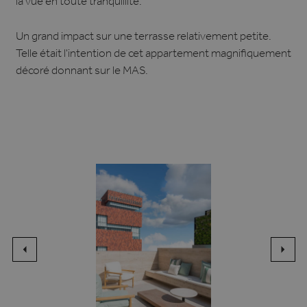
la vue en toute tranquillité.
Un grand impact sur une terrasse relativement petite.
Telle était l'intention de cet appartement magnifiquement
décoré donnant sur le MAS.