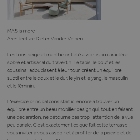
MAS is more
Architecture Dieter Vander Velpen
Les tons beige et menthe ont été assortis au caractère
sobre et artisanal du travertin. Le tapis, le pouf et les
coussins l'adoucissent à leur tour, créant un équilibre
subtil entre le doux et le dur, le yin et le yang, le masculin
et le féminin.
L'exercice principal consistait ici encore à trouver un
équilibre entre un beau mobilier design qui, tout en faisant
une déclaration, ne détourne pas trop l'attention de la vue
peu banale. C'est exactement ce que fait cette terrasse :
vous inviter à vous asseoir et à profiter de la piscine et de