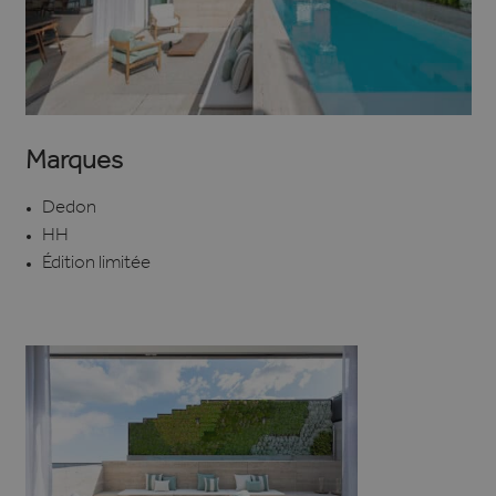
Marques
Dedon
HH
Édition limitée