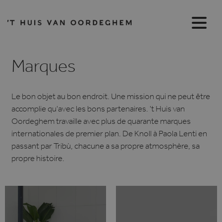
Marques
Le bon objet au bon endroit. Une mission qui ne peut être
accomplie qu'avec les bons partenaires. 't Huis van
Oordeghem travaille avec plus de quarante marques
internationales de premier plan. De Knoll à Paola Lenti en
passant par Tribù, chacune a sa propre atmosphère, sa
propre histoire.