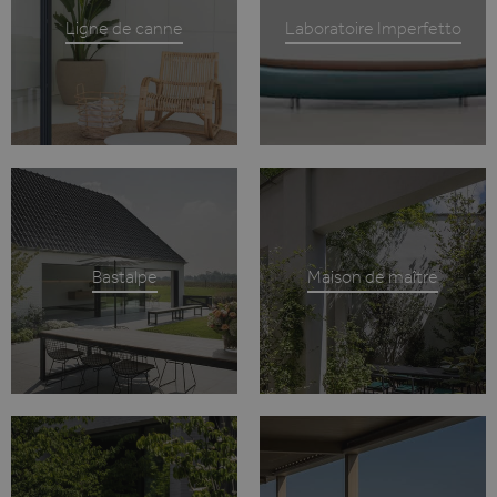
Ligne de canne
Laboratoire Imperfetto
Bastalpe
Maison de maître