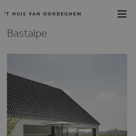
Bastalpe