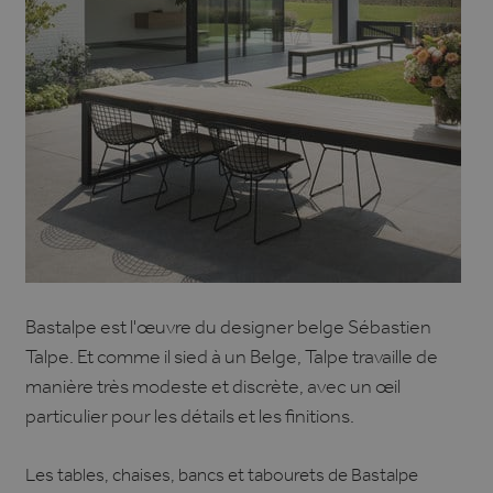
Bastalpe est l'œuvre du designer belge Sébastien
Talpe. Et comme il sied à un Belge, Talpe travaille de
manière très modeste et discrète, avec un œil
particulier pour les détails et les finitions.
Les tables, chaises, bancs et tabourets de Bastalpe