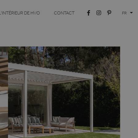
L'INTÉRIEUR DE HVO
CONTACT
FR