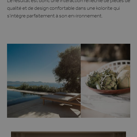
Le résultat est donc une interaction réfléchie de pièces de
qualité et de design confortable dans une kolorite qui
s'intègre parfaitement à son environnement.