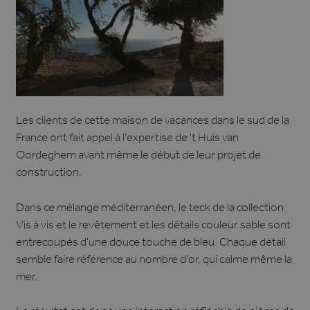
Les clients de cette maison de vacances dans le sud de la
France ont fait appel à l'expertise de 't Huis van
Oordeghem avant même le début de leur projet de
construction.
Dans ce mélange méditerranéen, le teck de la collection
Vis à vis et le revêtement et les détails couleur sable sont
entrecoupés d'une douce touche de bleu. Chaque détail
semble faire référence au nombre d'or, qui calme même la
mer.