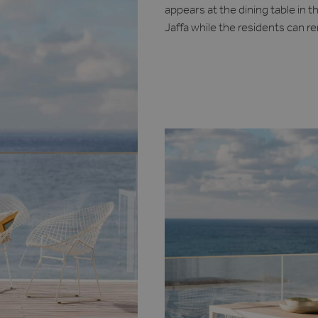
appears at the dining table in t
Jaffa while the residents can re