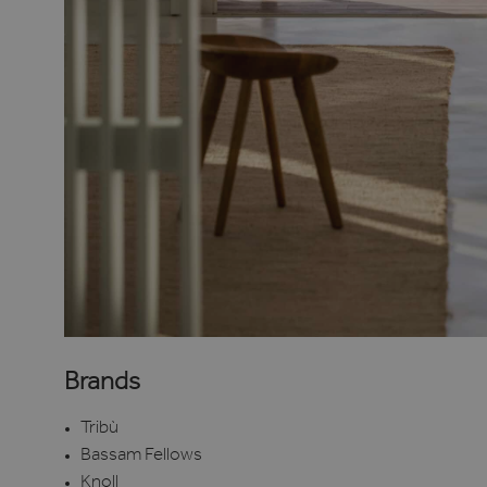
Brands
Tribù
Bassam Fellows
Knoll