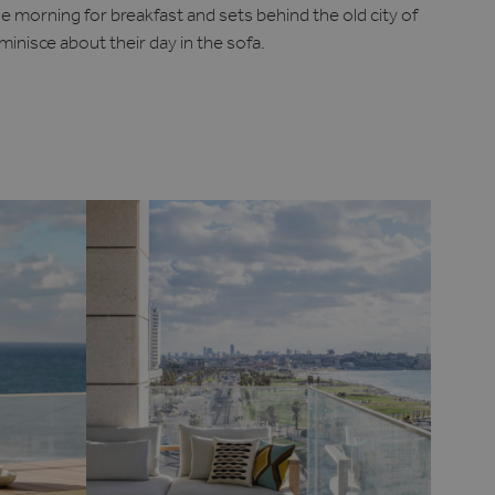
he morning for breakfast and sets behind the old city of
minisce about their day in the sofa.