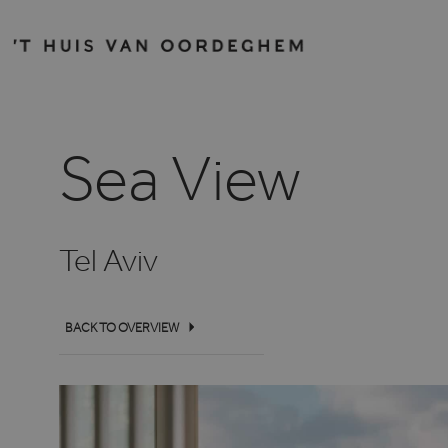
Sea View
Tel Aviv
BACK TO OVERVIEW