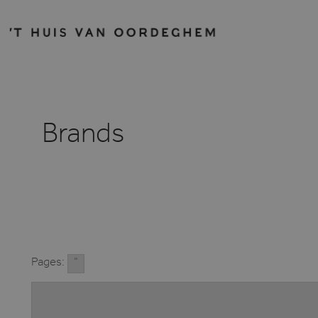
Brands
Pages:
"