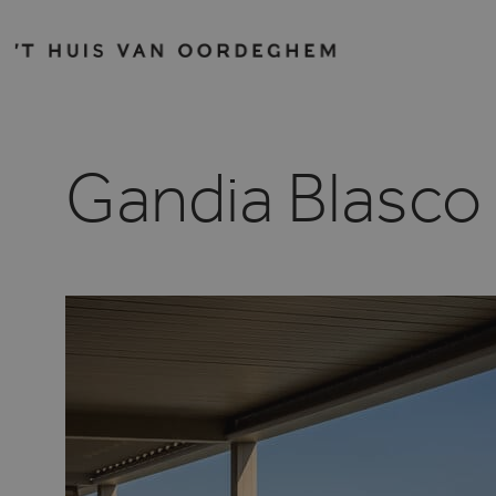
Gandia Blasco