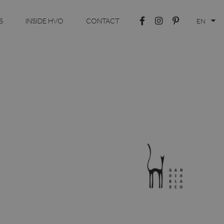
S
INSIDE HVO
CONTACT
EN