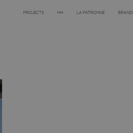
PROJECTS
HH
LA PATRONNE
BRAND