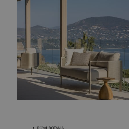
ROYAL BOTANIA