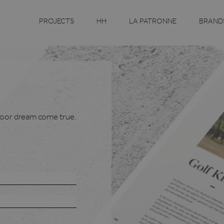
PROJECTS
HH
LA PATRONNE
BRAND
oor dream come true.