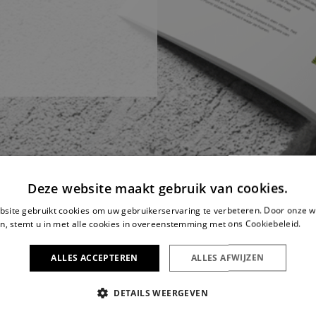
Deze website maakt gebruik van cookies.
site gebruikt cookies om uw gebruikerservaring te verbeteren. Door onze w
n, stemt u in met alle cookies in overeenstemming met ons Cookiebeleid.
Le
ALLES ACCEPTEREN
ALLES AFWIJZEN
DETAILS WEERGEVEN