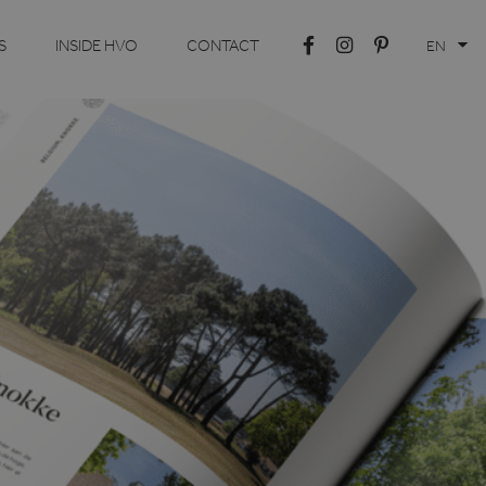
S
INSIDE HVO
CONTACT
EN